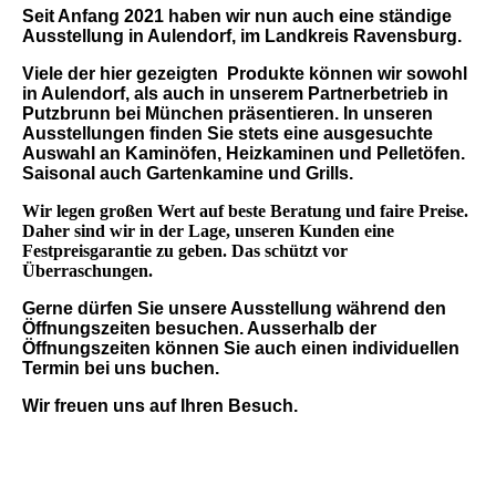
Seit Anfang 2021 haben wir nun auch eine ständige
Ausstellung in Aulendorf, im Landkreis Ravensburg.
Viele der hier gezeigten Produkte können wir sowohl
in Aulendorf, als auch in unserem Partnerbetrieb in
Putzbrunn bei München präsentieren. In unseren
Ausstellungen finden Sie stets eine ausgesuchte
Auswahl an Kaminöfen, Heizkaminen und Pelletöfen.
Saisonal auch Gartenkamine und Grills.
Wir legen großen Wert auf beste Beratung und faire Preise.
Daher sind wir in der Lage, unseren Kunden eine
Festpreisgarantie zu geben. Das schützt vor
Überraschungen.
Gerne dürfen Sie unsere Ausstellung während den
Öffnungszeiten besuchen. Ausserhalb der
Öffnungszeiten können Sie auch einen individuellen
Termin bei uns buchen.
Wir freuen uns auf Ihren Besuch.