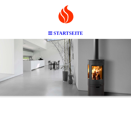
STARTSEITE