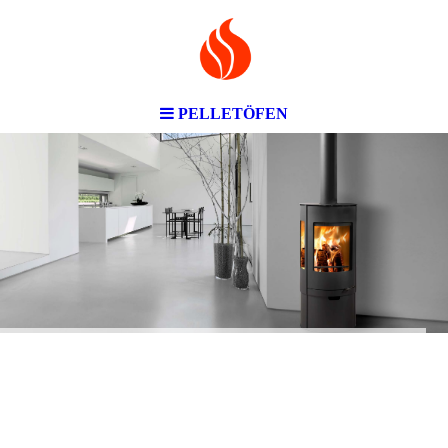
PELLETÖFEN