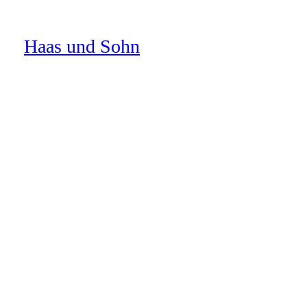
Haas und Sohn