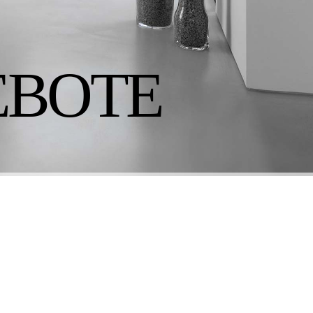
EBOTE